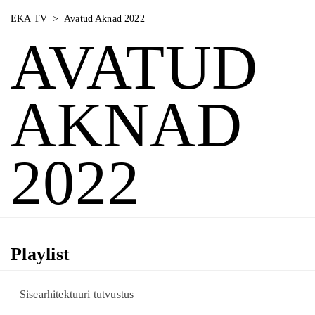
EKA TV
>
Avatud Aknad 2022
AVATUD
AKNAD
2022
Playlist
Sisearhitektuuri tutvustus