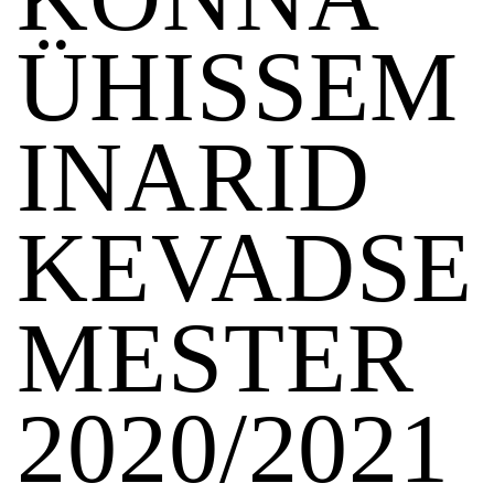
ÜHISSEM
INARID
KEVADSE
MESTER
2020/2021