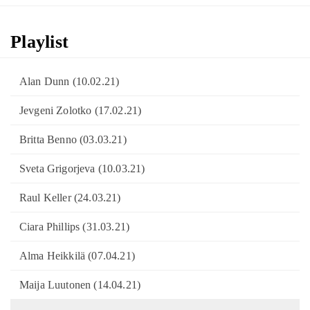
Playlist
Alan Dunn (10.02.21)
Jevgeni Zolotko (17.02.21)
Britta Benno (03.03.21)
Sveta Grigorjeva (10.03.21)
Raul Keller (24.03.21)
Ciara Phillips (31.03.21)
Alma Heikkilä (07.04.21)
Maija Luutonen (14.04.21)