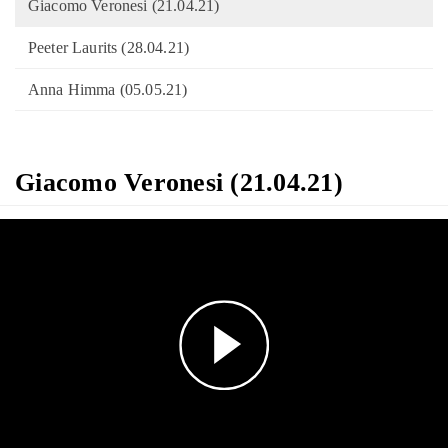
Giacomo Veronesi (21.04.21)
Peeter Laurits (28.04.21)
Anna Himma (05.05.21)
Giacomo Veronesi (21.04.21)
Play
Video