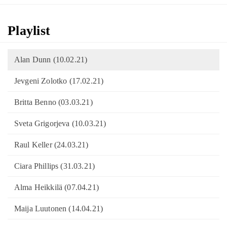
Playlist
Alan Dunn (10.02.21)
Jevgeni Zolotko (17.02.21)
Britta Benno (03.03.21)
Sveta Grigorjeva (10.03.21)
Raul Keller (24.03.21)
Ciara Phillips (31.03.21)
Alma Heikkilä (07.04.21)
Maija Luutonen (14.04.21)