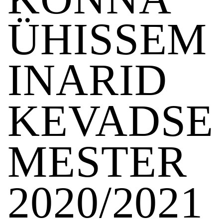
ÜHISSEM
INARID
KEVADSE
MESTER
2020/2021